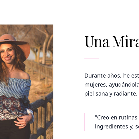
Una Mir
Durante años, he est
mujeres, ayudándola
piel sana y radiante.
"Creo en rutinas 
ingredientes y, 