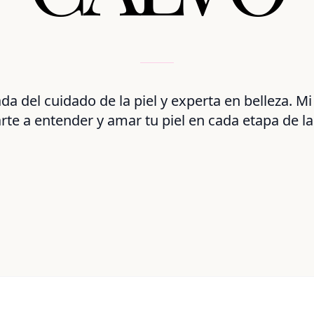
da del cuidado de la piel y experta en belleza. Mi
rte a entender y amar tu piel en cada etapa de la 