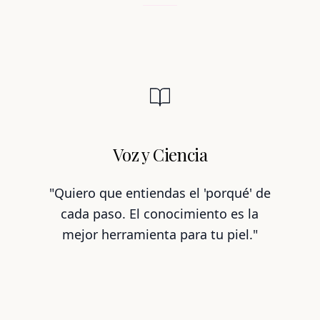
Voz y Ciencia
"Quiero que entiendas el 'porqué' de
cada paso. El conocimiento es la
mejor herramienta para tu piel."