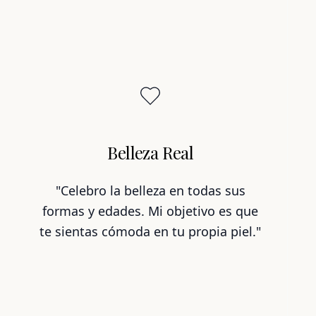
Belleza Real
"Celebro la belleza en todas sus
formas y edades. Mi objetivo es que
te sientas cómoda en tu propia piel."