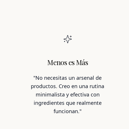
Menos es Más
"No necesitas un arsenal de
productos. Creo en una rutina
minimalista y efectiva con
ingredientes que realmente
funcionan."