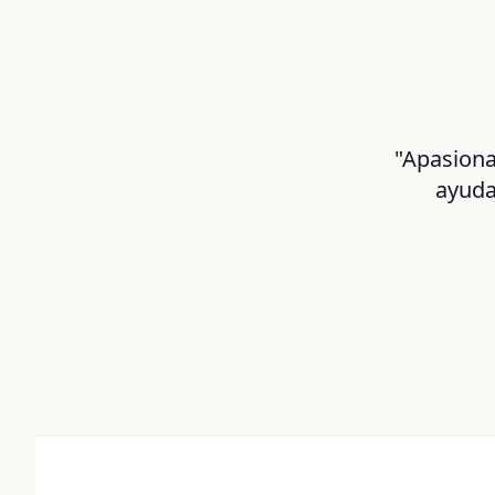
"Apasiona
ayuda