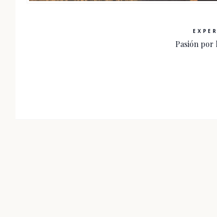
EXPER
Pasión por 