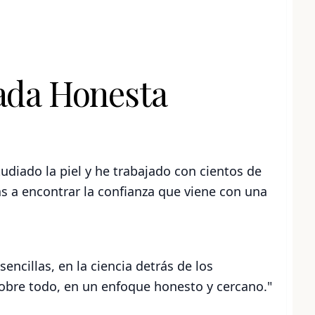
ada Honesta
udiado la piel y he trabajado con cientos de
s a encontrar la confianza que viene con una
sencillas, en la ciencia detrás de los
sobre todo, en un enfoque honesto y cercano."