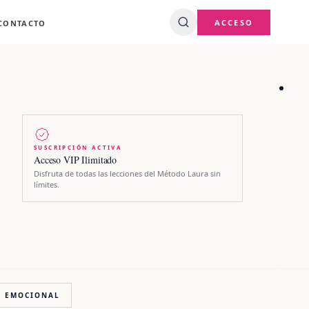
ACCESO
CONTACTO
SUSCRIPCIÓN ACTIVA
Acceso VIP Ilimitado
Disfruta de todas las lecciones del Método Laura sin
límites.
A EMOCIONAL