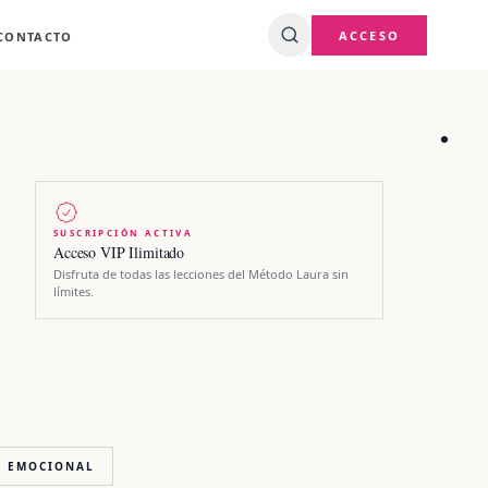
ACCESO
CONTACTO
SUSCRIPCIÓN ACTIVA
Acceso VIP Ilimitado
Disfruta de todas las lecciones del Método Laura sin
límites.
A EMOCIONAL