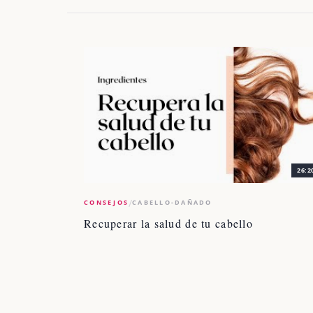
26:2
/
CONSEJOS
CABELLO-DAÑADO
Recuperar la salud de tu cabello